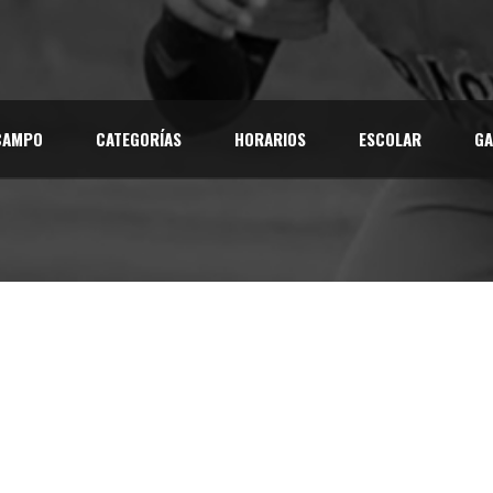
CAMPO
CATEGORÍAS
HORARIOS
ESCOLAR
GA