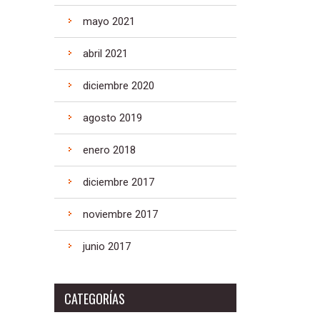
mayo 2021
abril 2021
diciembre 2020
agosto 2019
enero 2018
diciembre 2017
noviembre 2017
junio 2017
CATEGORÍAS