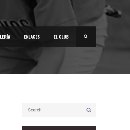
LERÍA
ENLACES
EL CLUB