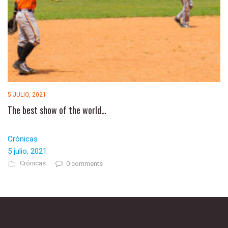
5 JULIO, 2021
The best show of the world…
Crónicas
5 julio, 2021
Crónicas
0 comments