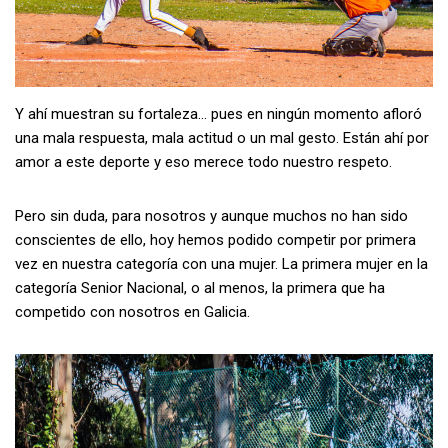
Y ahí muestran su fortaleza… pues en ningún momento afloró
una mala respuesta, mala actitud o un mal gesto. Están ahí por
amor a este deporte y eso merece todo nuestro respeto.
Pero sin duda, para nosotros y aunque muchos no han sido
conscientes de ello, hoy hemos podido competir por primera
vez en nuestra categoría con una mujer. La primera mujer en la
categoría Senior Nacional, o al menos, la primera que ha
competido con nosotros en Galicia.