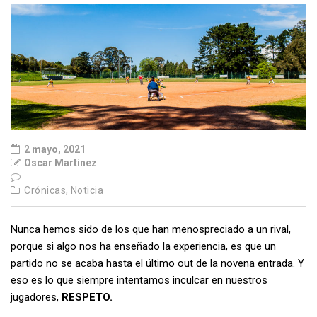
2 mayo, 2021
Oscar Martinez
Crónicas,
Noticia
Nunca hemos sido de los que han menospreciado a un rival,
porque si algo nos ha enseñado la experiencia, es que un
partido no se acaba hasta el último out de la novena entrada. Y
eso es lo que siempre intentamos inculcar en nuestros
jugadores,
RESPETO.