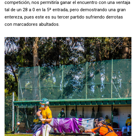
competición, nos permitiría ganar el encuentro con una ventaja
tal de un 28 a 0 en la 5ª entrada, pero demostrando una gran
entereza, pues este es su tercer partido sufriendo derrotas
con marcadores abultados.