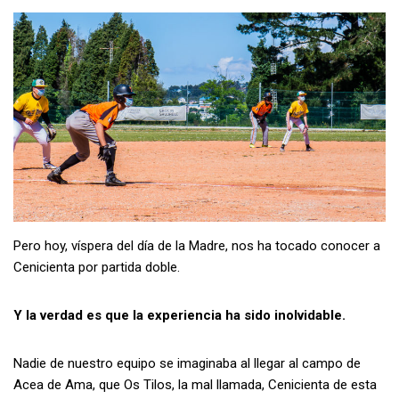
Pero hoy, víspera del día de la Madre, nos ha tocado conocer a
Cenicienta por partida doble.
Y la verdad es que la experiencia ha sido inolvidable.
Nadie de nuestro equipo se imaginaba al llegar al campo de
Acea de Ama, que Os Tilos, la mal llamada, Cenicienta de esta