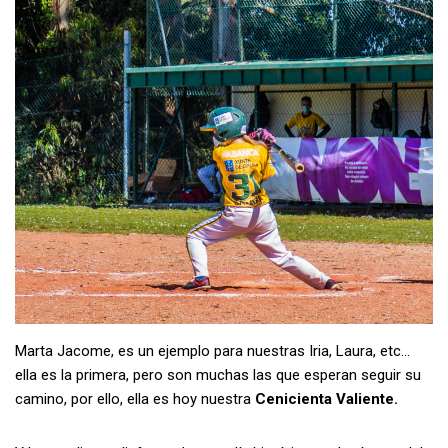
Marta Jacome, es un ejemplo para nuestras Iria, Laura, etc…
ella es la primera, pero son muchas las que esperan seguir su
camino, por ello, ella es hoy nuestra
Cenicienta Valiente.