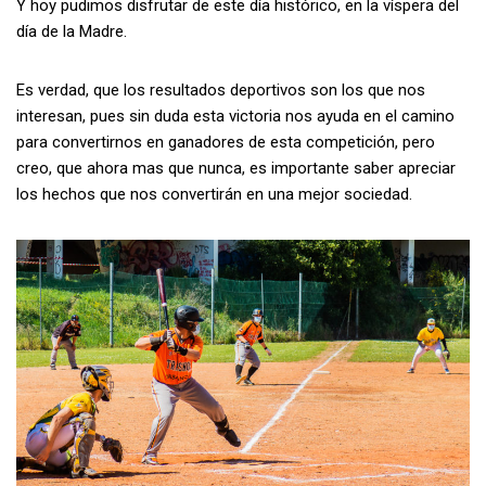
Y hoy pudimos disfrutar de este día histórico, en la víspera del
día de la Madre.
Es verdad, que los resultados deportivos son los que nos
interesan, pues sin duda esta victoria nos ayuda en el camino
para convertirnos en ganadores de esta competición, pero
creo, que ahora mas que nunca, es importante saber apreciar
los hechos que nos convertirán en una mejor sociedad.