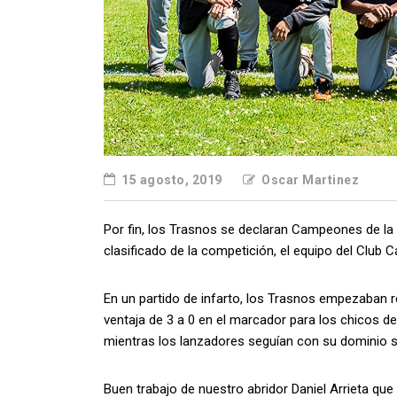
15 agosto, 2019
Oscar Martinez
Por fin, los Trasnos se declaran Campeones de la
clasificado de la competición, el equipo del Club 
En un partido de infarto, los Trasnos empezaban r
ventaja de 3 a 0 en el marcador para los chicos de
mientras los lanzadores
seguían con su dominio s
Buen trabajo de nuestro abridor Daniel Arrieta que