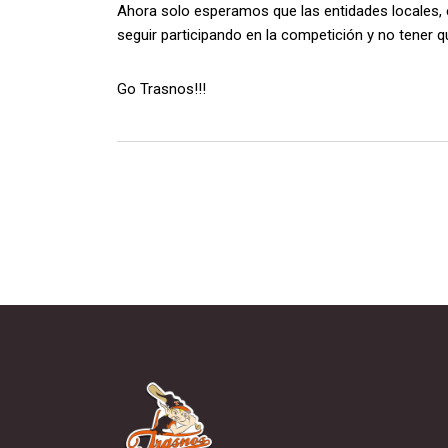
Ahora solo esperamos que las entidades locales, e
seguir participando en la competición y no tener 
Go Trasnos!!!