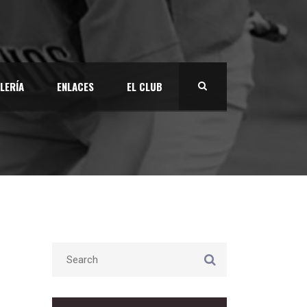
LERÍA
ENLACES
EL CLUB